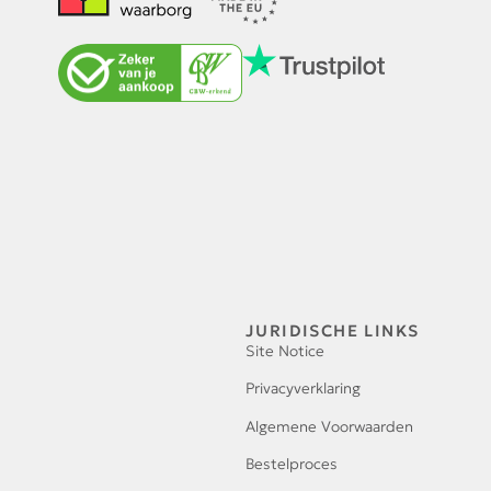
JURIDISCHE LINKS
Site Notice
Privacyverklaring
Algemene Voorwaarden
Bestelproces