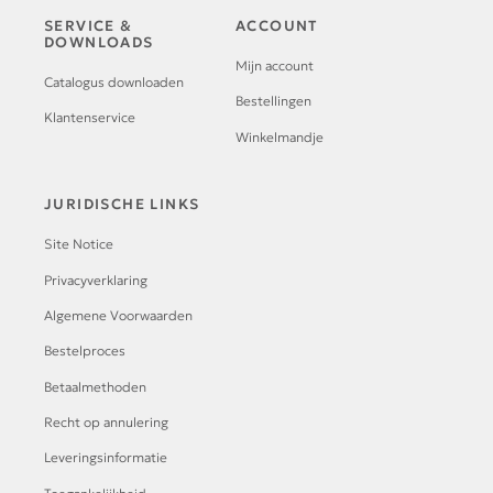
SERVICE &
ACCOUNT
DOWNLOADS
Mijn account
Catalogus downloaden
Bestellingen
Klantenservice
Winkelmandje
JURIDISCHE LINKS
Site Notice
Privacyverklaring
Algemene Voorwaarden
Bestelproces
Betaalmethoden
Recht op annulering
Leveringsinformatie