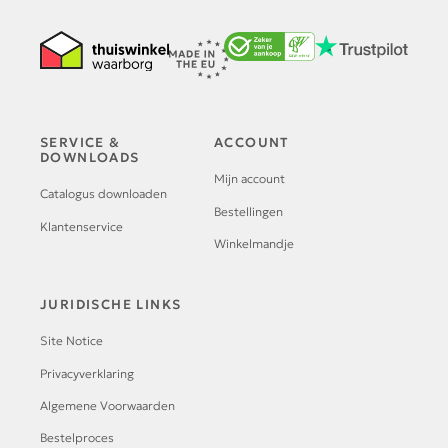
SERVICE &
ACCOUNT
DOWNLOADS
Mijn account
Catalogus downloaden
Bestellingen
Klantenservice
Winkelmandje
JURIDISCHE LINKS
Site Notice
Privacyverklaring
Algemene Voorwaarden
Bestelproces