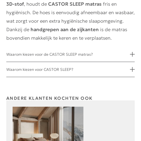
3D-stof
, houdt de
CASTOR SLEEP matras
fris en
hygiënisch. De hoes is eenvoudig afneembaar en wasbaar,
wat zorgt voor een extra hygiënische slaapomgeving.
Dankzij de
handgrepen aan de zijkanten
is de matras
bovendien makkelijk te keren en te verplaatsen.
Waarom kiezen voor de CASTOR SLEEP matras?
Waarom kiezen voor CASTOR SLEEP?
ANDERE KLANTEN KOCHTEN OOK