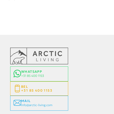
WHATSAPP
+31 85 400 1153
BEL
+31 85 400 1153
MAIL
info@arctic-living.com