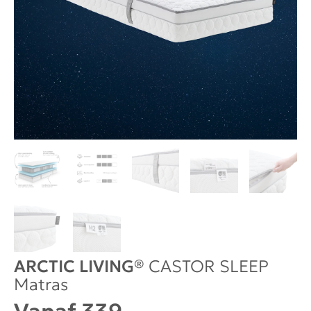
ARCTIC LIVING®
CASTOR SLEEP
Matras