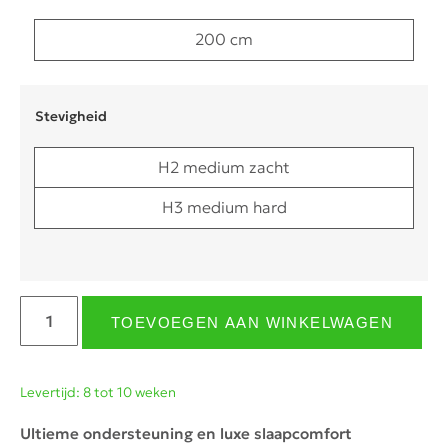
200 cm
Stevigheid
H2 medium zacht
H3 medium hard
TOEVOEGEN AAN WINKELWAGEN
Levertijd: 8 tot 10 weken
Ultieme ondersteuning en luxe slaapcomfort