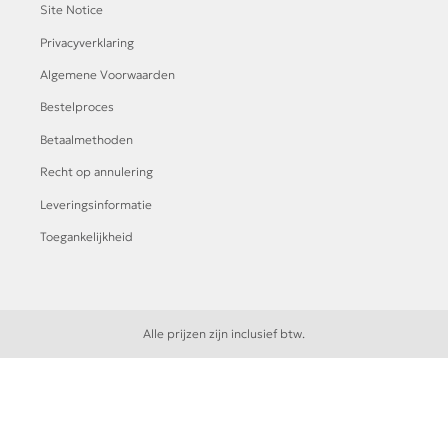
Site Notice
Privacyverklaring
Algemene Voorwaarden
Bestelproces
Betaalmethoden
Recht op annulering
Leveringsinformatie
Toegankelijkheid
Alle prijzen zijn inclusief btw.