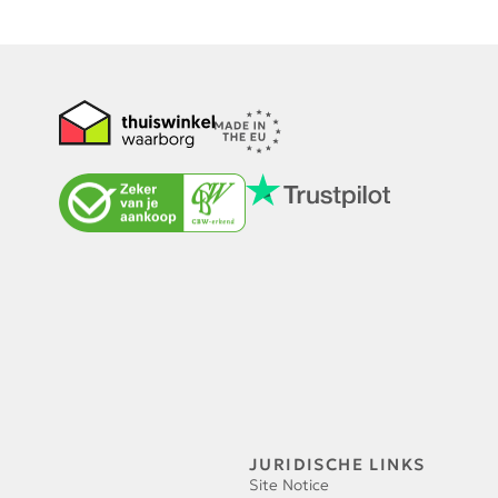
JURIDISCHE LINKS
Site Notice