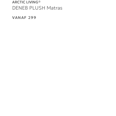
DENEB PLUSH Matras
VANAF
299