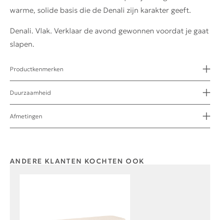
warme, solide basis die de Denali zijn karakter geeft.
Denali. Vlak. Verklaar de avond gewonnen voordat je gaat
slapen.
Productkenmerken
Duurzaamheid
Afmetingen
ANDERE KLANTEN KOCHTEN OOK