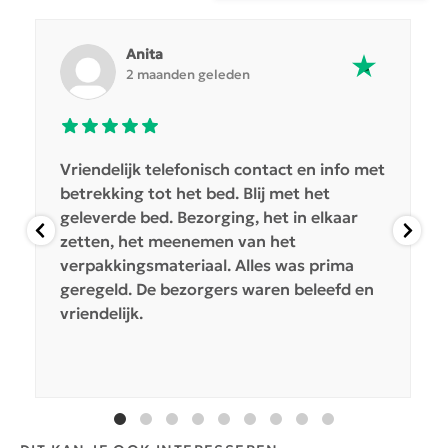
Anita
2 maanden geleden
Vriendelijk telefonisch contact en info met
betrekking tot het bed. Blij met het
geleverde bed. Bezorging, het in elkaar
zetten, het meenemen van het
verpakkingsmateriaal. Alles was prima
geregeld. De bezorgers waren beleefd en
vriendelijk.