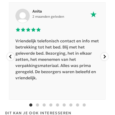
Anita
2 maanden geleden
Vriendelijk telefonisch contact en info met
betrekking tot het bed. Blij met het
geleverde bed. Bezorging, het in elkaar
zetten, het meenemen van het
verpakkingsmateriaal. Alles was prima
geregeld. De bezorgers waren beleefd en
vriendelijk.
DIT KAN JE OOK INTERESSEREN