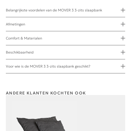
Belangrijkste voordelen van de MOVER 3 3-zits slaapbank
Afmetingen
Comfort & Materialen
Beschikbaarheid
Voor wie is de MOVER 3 3-zits slaapbank geschikt?
ANDERE KLANTEN KOCHTEN OOK