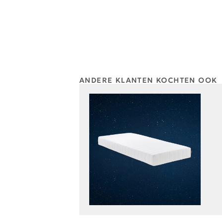
ANDERE KLANTEN KOCHTEN OOK