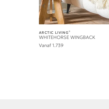
®
ARCTIC LIVING
WHITEHORSE WINGBACK
Vanaf
1.739