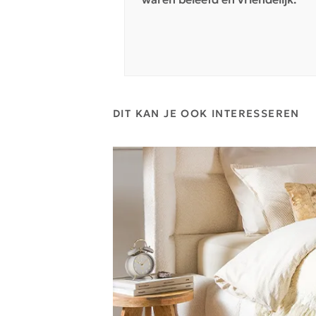
DIT KAN JE OOK INTERESSEREN