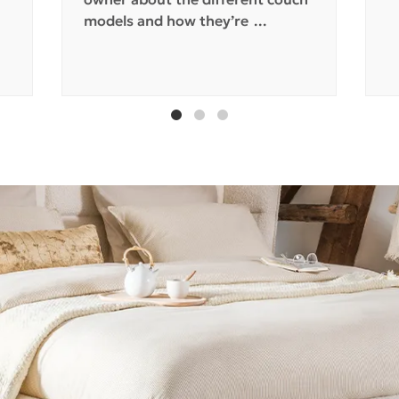
models and how they’re
...