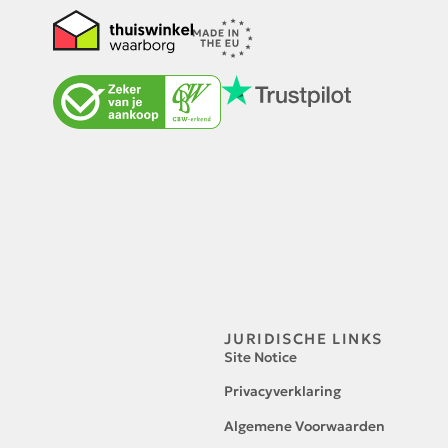
JURIDISCHE LINKS
Site Notice
Privacyverklaring
Algemene Voorwaarden